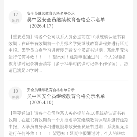
安全员继续教育合格名单公示
17
吴中区安全员继续教育合格公示名单
04月
（2026.4.17）
【重要通知】请各个公司联系人务必提前在1.0系统确认证书有
效期，在证书有效期前一个月报名学完继续教育课程并进行延期
申报。因学员自身学习进度慢导致安全员证书过期，系统里无法
进行任何补救！！！！ 望悉知！延期申报通过时，个人的继续
教育课时记录将会清零（多于24学时的课时记录不作保留）。故
请已满足24学时...
安全员继续教育合格名单公示
10
吴中区安全员继续教育合格公示名单
04月
（2026.4.10）
【重要通知】请各个公司联系人务必提前在1.0系统确认证书有
效期，在证书有效期前一个月报名学完继续教育课程并进行延期
申报。因学员自身学习进度慢导致安全员证书过期，系统里无法
进行任何补救！！！！ 望悉知！延期申报通过时，个人的继续