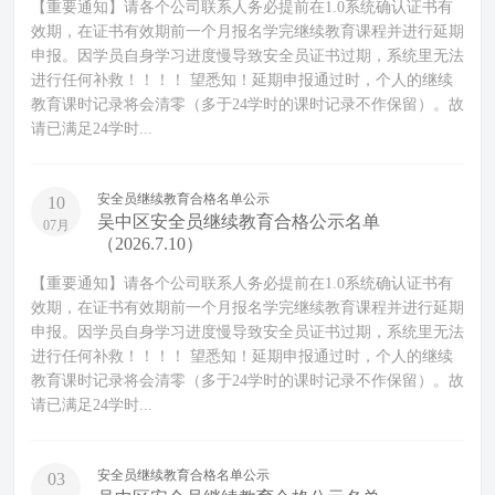
【重要通知】请各个公司联系人务必提前在1.0系统确认证书有
效期，在证书有效期前一个月报名学完继续教育课程并进行延期
申报。因学员自身学习进度慢导致安全员证书过期，系统里无法
进行任何补救！！！！ 望悉知！延期申报通过时，个人的继续
教育课时记录将会清零（多于24学时的课时记录不作保留）。故
请已满足24学时...
安全员继续教育合格名单公示
10
吴中区安全员继续教育合格公示名单
07月
（2026.7.10）
【重要通知】请各个公司联系人务必提前在1.0系统确认证书有
效期，在证书有效期前一个月报名学完继续教育课程并进行延期
申报。因学员自身学习进度慢导致安全员证书过期，系统里无法
进行任何补救！！！！ 望悉知！延期申报通过时，个人的继续
教育课时记录将会清零（多于24学时的课时记录不作保留）。故
请已满足24学时...
安全员继续教育合格名单公示
03