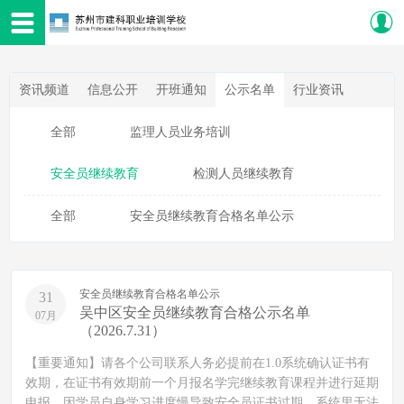
资讯频道
信息公开
开班通知
公示名单
行业资讯
全部
监理人员业务培训
安全员继续教育
检测人员继续教育
全部
安全员继续教育合格名单公示
安全员继续教育合格名单公示
31
吴中区安全员继续教育合格公示名单
07月
（2026.7.31）
【重要通知】请各个公司联系人务必提前在1.0系统确认证书有
效期，在证书有效期前一个月报名学完继续教育课程并进行延期
申报。因学员自身学习进度慢导致安全员证书过期，系统里无法