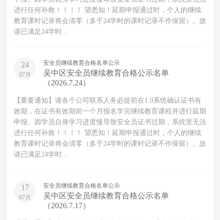
进行任何补救！！！！ 望悉知！延期申报通过时，个人的继续
教育课时记录将会清零（多于24学时的课时记录不作保留）。故
请已满足24学时...
安全员继续教育合格名单公示
24
吴中区安全员继续教育合格公示名单
07月
（2026.7.24）
【重要通知】请各个公司联系人务必提前在1.0系统确认证书有
效期，在证书有效期前一个月报名学完继续教育课程并进行延期
申报。因学员自身学习进度慢导致安全员证书过期，系统里无法
进行任何补救！！！！ 望悉知！延期申报通过时，个人的继续
教育课时记录将会清零（多于24学时的课时记录不作保留）。故
请已满足24学时...
安全员继续教育合格名单公示
17
吴中区安全员继续教育合格公示名单
07月
（2026.7.17）