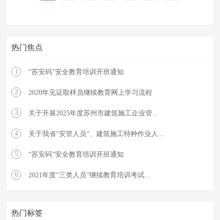
热门焦点
1
“苏安码”安全教育培训开班通知
2
2020年见证取样员继续教育网上学习流程
3
关于开展2025年度苏州市建筑施工企业管...
4
关于我省“安管人员”、建筑施工特种作业人...
5
“苏安码”安全教育培训开班通知
6
2021年度“三类人员”继续教育培训考试...
热门标签