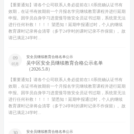
【重要通知】请各个公司联系人务必提前在1.0系统确认证书有
效期，在证书有效期前一个月报名学完继续教育课程并进行延期
申报。因学员自身学习进度慢导致安全员证书过期，系统里无法
进行任何补救！！！！ 望悉知！延期申报通过时，个人的继续
教育课时记录将会清零（多于24学时的课时记录不作保留）。故
请已满足24学时...
安全员继续教育合格名单公示
09
吴中区安全员继续教育合格公示名单
05月
（2026.5.8）
【重要通知】请各个公司联系人务必提前在1.0系统确认证书有
效期，在证书有效期前一个月报名学完继续教育课程并进行延期
申报。因学员自身学习进度慢导致安全员证书过期，系统里无法
进行任何补救！！！！ 望悉知！延期申报通过时，个人的继续
教育课时记录将会清零（多于24学时的课时记录不作保留）。故
请已满足24学时...
安全员继续教育合格名单公示
30