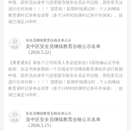
申报。因学员自身学习进度慢导致安全员证书过期，系统里无法
进行任何补救！！！！ 望悉知！延期申报通过时，个人的继续
教育课时记录将会清零（多于24学时的课时记录不作保留）。故
请已满足24学时...
安全员继续教育合格名单公示
22
吴中区安全员继续教育合格公示名单
05月
（2026.5.22）
【重要通知】请各个公司联系人务必提前在1.0系统确认证书有
效期，在证书有效期前一个月报名学完继续教育课程并进行延期
申报。因学员自身学习进度慢导致安全员证书过期，系统里无法
进行任何补救！！！！ 望悉知！延期申报通过时，个人的继续
教育课时记录将会清零（多于24学时的课时记录不作保留）。故
请已满足24学时...
安全员继续教育合格名单公示
15
吴中区安全员继续教育合格公示名单
05月
（2026.5.15）