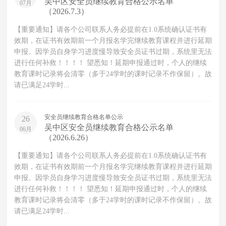
吴中区安全员继续教育合格公示名单
07月
（2026.7.3）
【重要通知】请各个公司联系人务必提前在1.0系统确认证书有
效期，在证书有效期前一个月报名学完继续教育课程并进行延期
申报。因学员自身学习进度慢导致安全员证书过期，系统里无法
进行任何补救！！！！ 望悉知！延期申报通过时，个人的继续
教育课时记录将会清零（多于24学时的课时记录不作保留）。故
请已满足24学时...
安全员继续教育合格名单公示
26
吴中区安全员继续教育合格公示名单
06月
（2026.6.26）
【重要通知】请各个公司联系人务必提前在1.0系统确认证书有
效期，在证书有效期前一个月报名学完继续教育课程并进行延期
申报。因学员自身学习进度慢导致安全员证书过期，系统里无法
进行任何补救！！！！ 望悉知！延期申报通过时，个人的继续
教育课时记录将会清零（多于24学时的课时记录不作保留）。故
请已满足24学时...