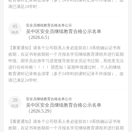
教育课时记录将会清零（多于24学时的课时记录不作保留）。故
请已满足24学时...
安全员继续教育合格名单公示
05
吴中区安全员继续教育合格公示名单
06月
（2026.6.5）
【重要通知】请各个公司联系人务必提前在1.0系统确认证书有
效期，在证书有效期前一个月报名学完继续教育课程并进行延期
申报。因学员自身学习进度慢导致安全员证书过期，系统里无法
进行任何补救！！！！ 望悉知！延期申报通过时，个人的继续
教育课时记录将会清零（多于24学时的课时记录不作保留）。故
请已满足24学时...
安全员继续教育合格名单公示
29
吴中区安全员继续教育合格公示名单
05月
（2026.5.29）
【重要通知】请各个公司联系人务必提前在1.0系统确认证书有
效期，在证书有效期前一个月报名学完继续教育课程并进行延期