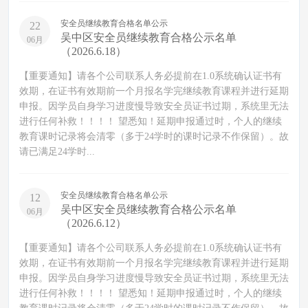
安全员继续教育合格名单公示
22
吴中区安全员继续教育合格公示名单
06月
（2026.6.18）
【重要通知】请各个公司联系人务必提前在1.0系统确认证书有
效期，在证书有效期前一个月报名学完继续教育课程并进行延期
申报。因学员自身学习进度慢导致安全员证书过期，系统里无法
进行任何补救！！！！ 望悉知！延期申报通过时，个人的继续
教育课时记录将会清零（多于24学时的课时记录不作保留）。故
请已满足24学时...
安全员继续教育合格名单公示
12
吴中区安全员继续教育合格公示名单
06月
（2026.6.12）
【重要通知】请各个公司联系人务必提前在1.0系统确认证书有
效期，在证书有效期前一个月报名学完继续教育课程并进行延期
申报。因学员自身学习进度慢导致安全员证书过期，系统里无法
进行任何补救！！！！ 望悉知！延期申报通过时，个人的继续