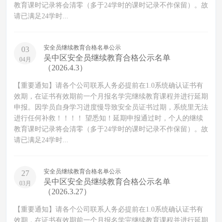
教育课时记录将会清零（多于24学时的课时记录不作保留）。故
请已满足24学时...
安全员继续教育合格名单公示
03
吴中区安全员继续教育合格公示名单
04月
（2026.4.3）
【重要通知】请各个公司联系人务必提前在1.0系统确认证书有
效期，在证书有效期前一个月报名学完继续教育课程并进行延期
申报。因学员自身学习进度慢导致安全员证书过期，系统里无法
进行任何补救！！！！ 望悉知！延期申报通过时，个人的继续
教育课时记录将会清零（多于24学时的课时记录不作保留）。故
请已满足24学时...
安全员继续教育合格名单公示
27
吴中区安全员继续教育合格公示名单
03月
（2026.3.27）
【重要通知】请各个公司联系人务必提前在1.0系统确认证书有
效期，在证书有效期前一个月报名学完继续教育课程并进行延期