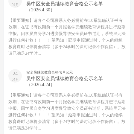
吴中区安全员继续教育合格公示名单
04月
（2026.4.30）
【重要通知】请各个公司联系人务必提前在1.0系统确认证书有
效期，在证书有效期前一个月报名学完继续教育课程并进行延期
申报。因学员自身学习进度慢导致安全员证书过期，系统里无法
进行任何补救！！！！ 望悉知！延期申报通过时，个人的继续
教育课时记录将会清零（多于24学时的课时记录不作保留）。故
请已满足24学时...
安全员继续教育合格名单公示
24
吴中区安全员继续教育合格公示名单
04月
（2026.4.24）
【重要通知】请各个公司联系人务必提前在1.0系统确认证书有
效期，在证书有效期前一个月报名学完继续教育课程并进行延期
申报。因学员自身学习进度慢导致安全员证书过期，系统里无法
进行任何补救！！！！ 望悉知！延期申报通过时，个人的继续
教育课时记录将会清零（多于24学时的课时记录不作保留）。故
请已满足24学时...