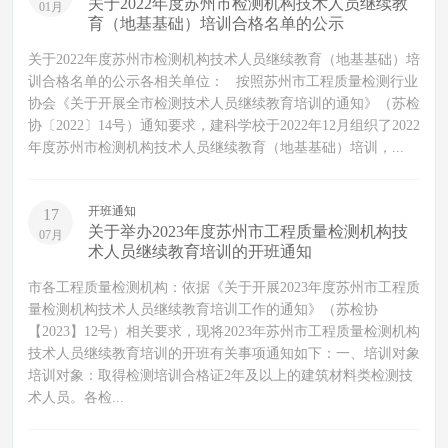
关于2022年度苏州市检测机构技术人员继续教
01月
育（地基基础）培训合格名单的公示
关于2022年度苏州市检测机构技术人员继续教育（地基基础）培
训合格名单的公示各相关单位： 按照苏州市工程质量检测行业
协会《关于开展全市检测技术人员继续教育培训的通知》（苏检
协〔2022〕14号）通知要求，建科学校于2022年12月组织了2022
年度苏州市检测机构技术人员继续教育（地基基础）培训，...
开班通知
17
关于举办2023年度苏州市工程质量检测机构技
07月
术人员继续教育培训的开班通知
市各工程质量检测机构：依据《关于开展2023年度苏州市工程质
量检测机构技术人员继续教育培训工作的通知》（苏检协
【2023】12号）相关要求，现将2023年苏州市工程质量检测机构
技术人员继续教育培训的开班有关事项通知如下：一、培训对象
培训对象：取得检测培训合格证2年及以上的建筑材料类检测技
术人员。各检...