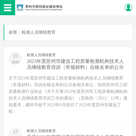
标签：检测人员继续教育
检测人员继续教育
25
2023年度苏州市建设工程质量检测机构技术人
08月
员继续教育培训（常规材料）合格名单的公示
关于2023年度苏州市建设工程质量检测机构技术人员继续教育
（常规材料）培训合格名单的公示各相关单位：按照苏州市工程
质量检测行业协会《关于开展2023年度苏州市工程质量检测机构
技术人员继续教育培训工作的通知》（苏检协〔2023〕12号）通
知要求，建科学校于2023年8月组织了2023年度苏州市建设工
程...
检测人员继续教育
17