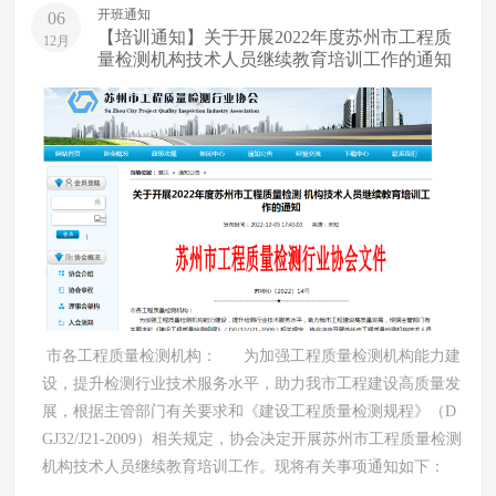
开班通知
06
【培训通知】关于开展2022年度苏州市工程质
12月
量检测机构技术人员继续教育培训工作的通知
市各工程质量检测机构： 为加强工程质量检测机构能力建
设，提升检测行业技术服务水平，助力我市工程建设高质量发
展，根据主管部门有关要求和《建设工程质量检测规程》（D
GJ32/J21-2009）相关规定，协会决定开展苏州市工程质量检测
机构技术人员继续教育培训工作。现将有关事项通知如下：
...