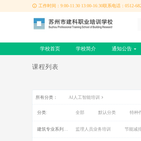
工作时间：9:00-11:30 13:00-16:30联系电话：0512-682
学校首页
学校简介
通知公告
课程列表
所有分类：
AI人工智能培训
分类:
全部
默认分类
特种
建筑专业系列课程:
监理人员业务培训
节能减