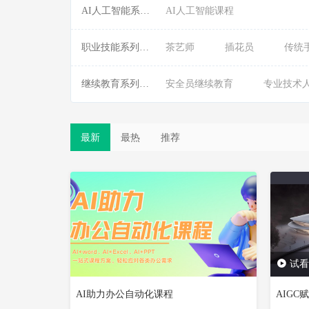
AI人工智能系列课程:
AI人工智能课程
职业技能系列课程:
茶艺师
插花员
传统
继续教育系列课程:
安全员继续教育
专业技术
最新
最热
推荐
试看
AI助力办公自动化课程
AIG