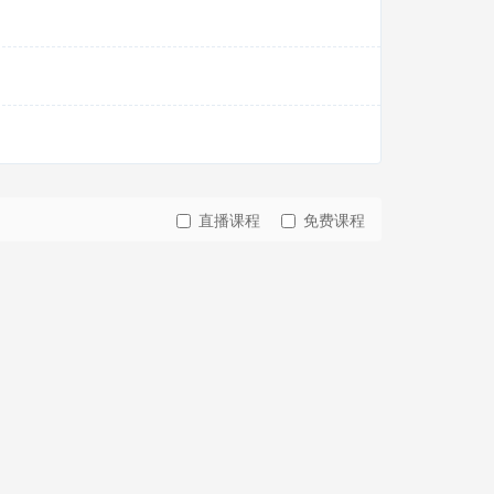
直播课程
免费课程