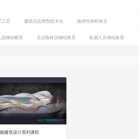
手工艺
建筑信息模型技术员
物理性能检验员
人员继续教育
见证取样员继续教育
检测人员继续教育
C赋能建筑设计系列课程