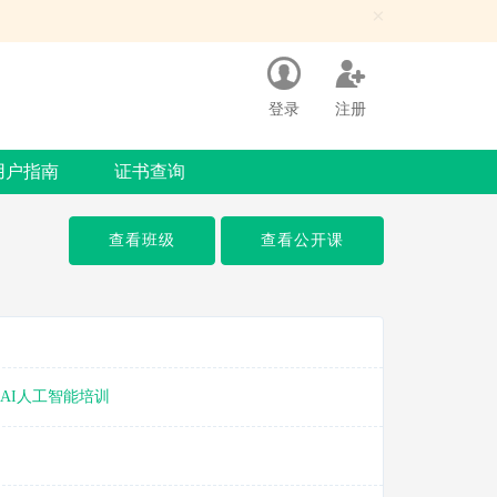
×
登录
注册
用户指南
证书查询
查看班级
查看公开课
AI人工智能培训