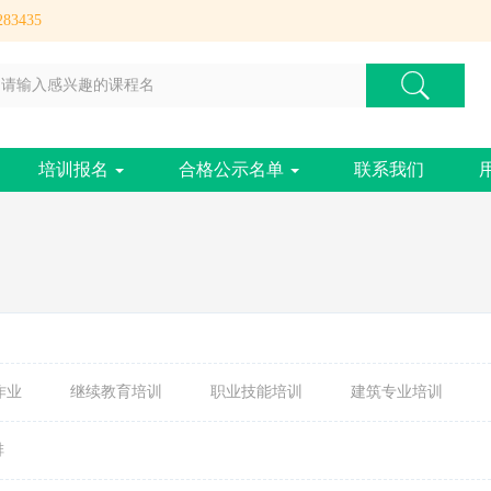
83435
培训报名
合格公示名单
联系我们
作业
继续教育培训
职业技能培训
建筑专业培训
排