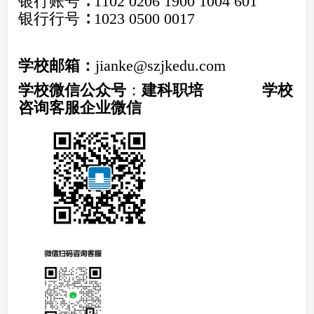
银行账号 ∶
1102 0206 1900 1004 601
银行行号 ∶
1023 0500 0017
学校邮箱：
jianke@szjkedu.com
学校微信公众号
：
建科职培
学校
咨询客服企业微信