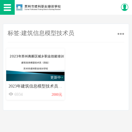
标签:建筑信息模型技术员
更新中
2023年建筑信息模型技术员（第一期）
6934
2000元