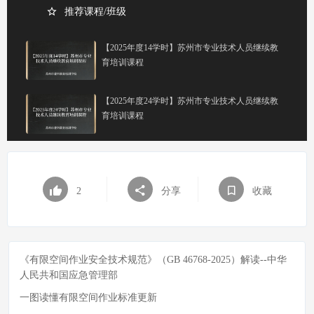
推荐课程/班级
【2025年度14学时】苏州市专业技术人员继续教
育培训课程
【2025年度24学时】苏州市专业技术人员继续教
育培训课程
2
分享
收藏
《有限空间作业安全技术规范》（GB 46768-2025）解读--中华
人民共和国应急管理部
一图读懂有限空间作业标准更新