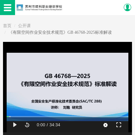
首页
公开课
《有限空间作业安全技术规范》GB 46768-2025标准解读