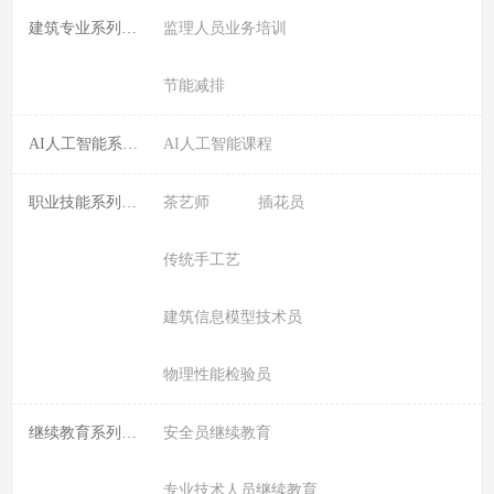
建筑专业系列课程:
监理人员业务培训
节能减排
AI人工智能系列课程:
AI人工智能课程
职业技能系列课程:
茶艺师
插花员
传统手工艺
建筑信息模型技术员
物理性能检验员
继续教育系列课程:
安全员继续教育
专业技术人员继续教育