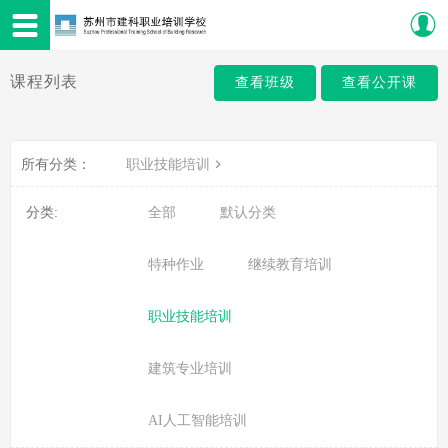
课程列表
查看班级
查看公开课
所有分类：
职业技能培训
分类:
全部
默认分类
特种作业
继续教育培训
职业技能培训
建筑专业培训
AI人工智能培训