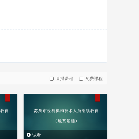
直播课程
免费课程
试看