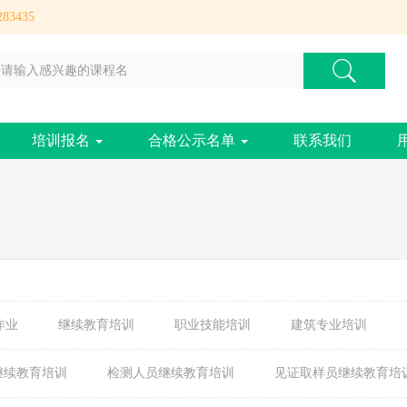
83435
培训报名
合格公示名单
联系我们
作业
继续教育培训
职业技能培训
建筑专业培训
继续教育培训
检测人员继续教育培训
见证取样员继续教育培