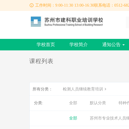
工作时间：9:00-11:30 13:00-16:30联系电话：0512-682
学校首页
学校简介
通知公告
课程列表
所有分类：
检测人员继续教育培训
分类:
全部
默认分类
特种
全部
苏州市专业技术人员