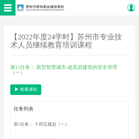
【2022年度24学时】苏州市专业技
术人员继续教育培训课程
第11任务： 新型智慧城市-超高层建筑的安全管理
（一）
查看课程
任务列表
第1任务： 十四五规划（一）