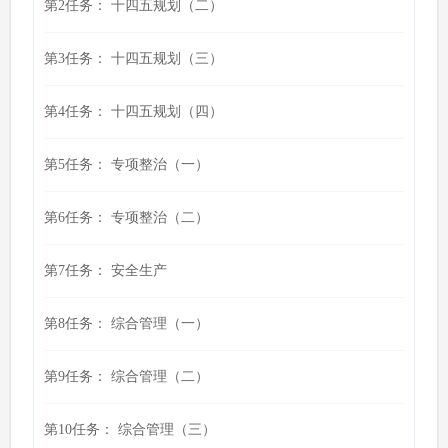
第2任务： 十四五规划（二）
第3任务： 十四五规划（三）
第4任务： 十四五规划（四）
第5任务： 专项整治（一）
第6任务： 专项整治（二）
第7任务： 安全生产
第8任务： 综合管理（一）
第9任务： 综合管理（二）
第10任务： 综合管理（三）