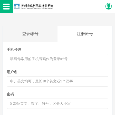
登录帐号
注册帐号
手机号码
用户名
密码