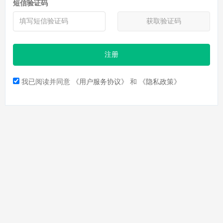
短信验证码
获取验证码
注册
我已阅读并同意
《用户服务协议》
和
《隐私政策》