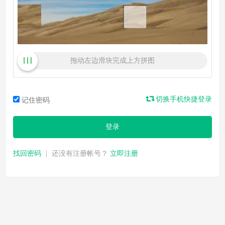
拖动左边滑块完成上方拼图
切换手机快捷登录
记住密码
登录
找回密码
|
还没有注册帐号？
立即注册