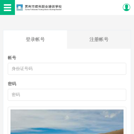
登录帐号
注册帐号
帐号
密码