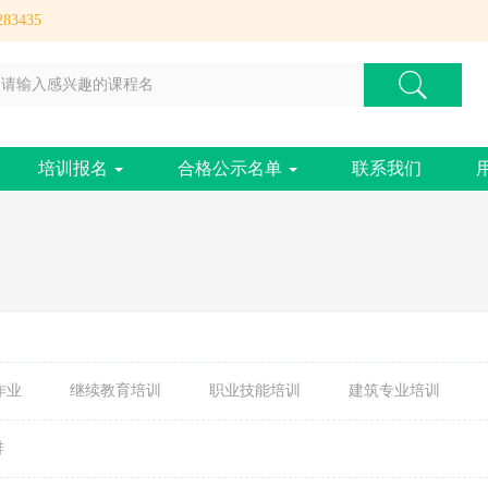
83435
培训报名
合格公示名单
联系我们
作业
继续教育培训
职业技能培训
建筑专业培训
排