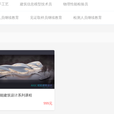
手工艺
建筑信息模型技术员
物理性能检验员
人员继续教育
见证取样员继续教育
检测人员继续教育
C赋能建筑设计系列课程
999元