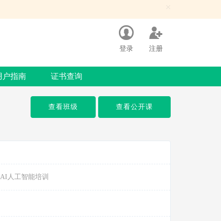
×
登录
注册
用户指南
证书查询
查看班级
查看公开课
AI人工智能培训