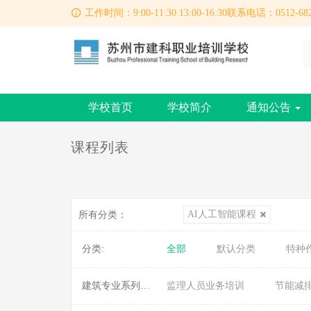
工作时间：9:00-11:30 13:00-16:30联系电话：0512-682
学校首页
学校简介
通知公告
课程列表
AI人工智能课程
所有分类：
分类:
全部
默认分类
特种
建筑专业系列课程:
监理人员业务培训
节能减