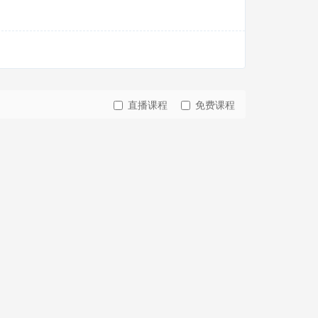
直播课程
免费课程