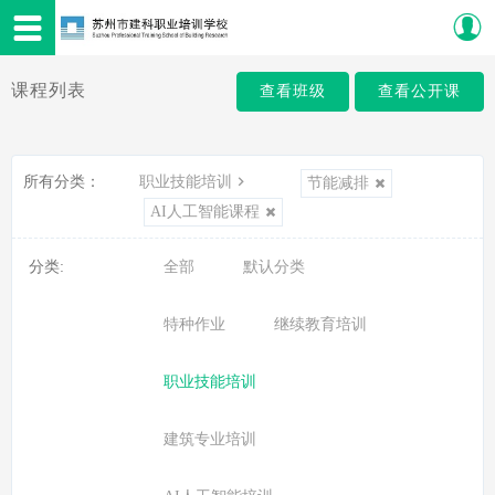
课程列表
查看班级
查看公开课
所有分类：
职业技能培训
节能减排
AI人工智能课程
分类:
全部
默认分类
特种作业
继续教育培训
职业技能培训
建筑专业培训