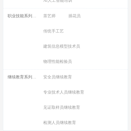
AI人工智能培训
职业技能系列课程:
茶艺师
插花员
传统手工艺
建筑信息模型技术员
物理性能检验员
继续教育系列课程:
安全员继续教育
专业技术人员继续教育
见证取样员继续教育
检测人员继续教育