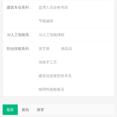
建筑专业系列课程:
监理人员业务培训
节能减排
AI人工智能系列课程:
AI人工智能课程
职业技能系列课程:
茶艺师
插花员
传统手工艺
建筑信息模型技术员
物理性能检验员
最新
最热
推荐