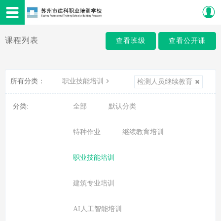
课程列表
查看班级
查看公开课
所有分类：
职业技能培训
检测人员继续教育
分类:
全部
默认分类
特种作业
继续教育培训
职业技能培训
建筑专业培训
AI人工智能培训