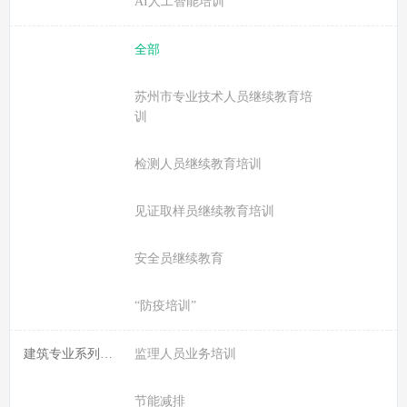
AI人工智能培训
全部
苏州市专业技术人员继续教育培
训
检测人员继续教育培训
见证取样员继续教育培训
安全员继续教育
“防疫培训”
建筑专业系列课程:
监理人员业务培训
节能减排