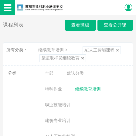
课程列表
查看班级
查看公开课
所有分类：
继续教育培训
AI人工智能课程
见证取样员继续教育
分类:
全部
默认分类
特种作业
继续教育培训
职业技能培训
建筑专业培训