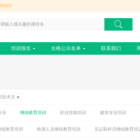
83435
培训报名
合格公示名单
联系我们
型技术员
作业
继续教育培训
职业技能培训
建筑专业培训
继续教育培训
检测人员继续教育培训
见证取样员继续教育培