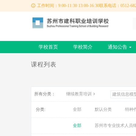
工作时间：9:00-11:30 13:00-16:30联系电话：0512-682
学校首页
学校简介
通知公告
课程列表
所有分类：
继续教育培训
建筑信息模
分类:
全部
默认分类
特种
全部
苏州市专业技术人员