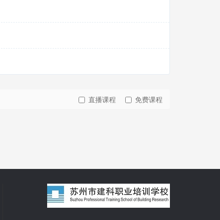
直播课程
免费课程