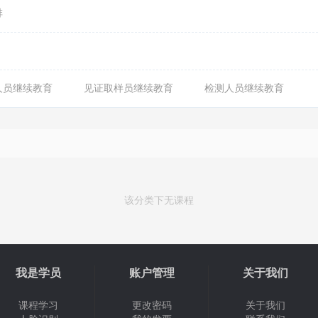
排
人员继续教育
见证取样员继续教育
检测人员继续教育
该分类下无课程
我是学员
账户管理
关于我们
课程学习
更改密码
关于我们