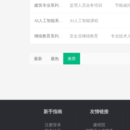
建筑专业系列课程:
监理人员业务培训
节能减
AI人工智能系列课程:
AI人工智能课程
继续教育系列课程:
安全员继续教育
专业技术
最新
最热
推荐
新手指南
友情链接
注册登录
建研院